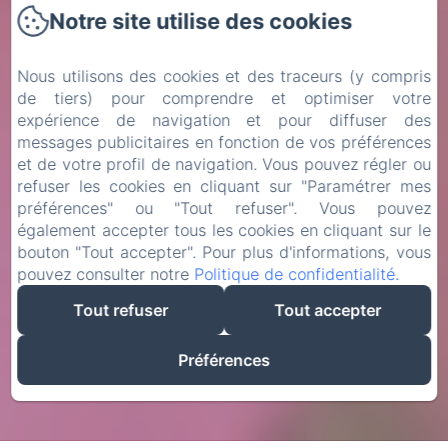
Notre site utilise des cookies
Nous utilisons des cookies et des traceurs (y compris
de tiers) pour comprendre et optimiser votre
expérience de navigation et pour diffuser des
messages publicitaires en fonction de vos préférences
et de votre profil de navigation. Vous pouvez régler ou
refuser les cookies en cliquant sur "Paramétrer mes
préférences" ou "Tout refuser". Vous pouvez
également accepter tous les cookies en cliquant sur le
bouton "Tout accepter". Pour plus d'informations, vous
pouvez consulter notre
Politique de confidentialité
.
Tout refuser
Tout accepter
Préférences