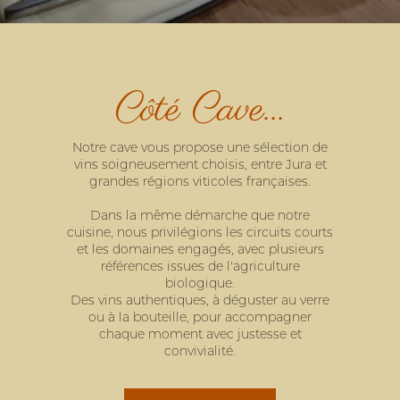
Côté Cave...
Notre cave vous propose une sélection de
vins soigneusement choisis, entre Jura et
grandes régions viticoles françaises.
Dans la même démarche que notre
cuisine, nous privilégions les circuits courts
et les domaines engagés, avec plusieurs
références issues de l'agriculture
biologique.
Des vins authentiques, à déguster au verre
ou à la bouteille, pour accompagner
chaque moment avec justesse et
convivialité.