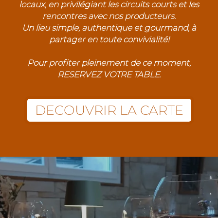
locaux, en privilégiant les circuits courts et les
rencontres avec nos producteurs.
Un lieu simple, authentique et gourmand, à
partager en toute convivialité!
Pour profiter pleinement de ce moment,
RESERVEZ VOTRE TABLE.
DECOUVRIR LA CARTE