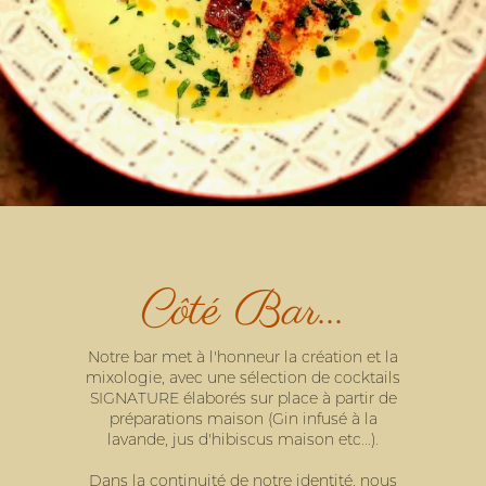
Côté Bar...
Notre bar met à l'honneur la création et la
mixologie, avec une sélection de cocktails
SIGNATURE élaborés sur place à partir de
préparations maison (Gin infusé à la
lavande, jus d'hibiscus maison etc...).
Dans la continuité de notre identité, nous