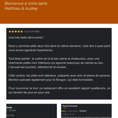
Bienvenue à notre table.
Matthieu & Audrey