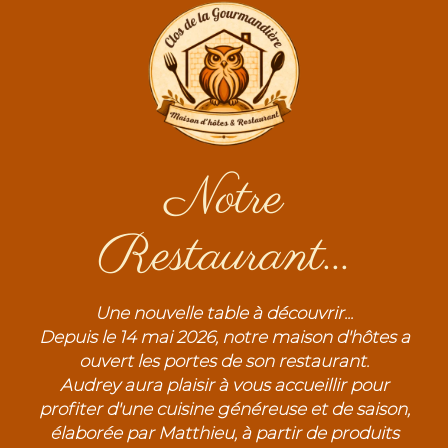
Notre
Restaurant...
Une nouvelle table à découvrir...
Depuis le 14 mai 2026, notre maison d'hôtes a
ouvert les portes de son restaurant.
Audrey aura plaisir à vous accueillir pour
profiter d'une cuisine généreuse et de saison,
élaborée par Matthieu, à partir de produits