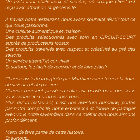
Un restaurant chaleureux et sincère, où chaque client est
reçu avec attention et générosité.
A travers notre restaurant, nous avons souhaité réunir tout ce
qui nous passionne:
Une cuisine authentique et maison
Des produits sélectionnés avec soin en CIRCUIT-COURT
auprès de producteurs locaux
Des produits travaillés avec respect et créativité au gré des
saisons
Un service attentif et convivial
Et surtout, le plaisir de recevoir et de faire plaisir
Chaque assiette imaginée par Matthieu raconte une histoire
de saveurs et de passion.
Chaque moment passé en salle est pensé pour que vous
vous sentiez ici comme chez vous.
Plus qu’un restaurant, c’est une aventure humaine, portée
par notre complicité, notre expérience et l’envie de partager
avec vous notre savoir-faire dans ce métier que nous aimons
profondément.
Merci de faire partie de cette histoire.
Et surtout...