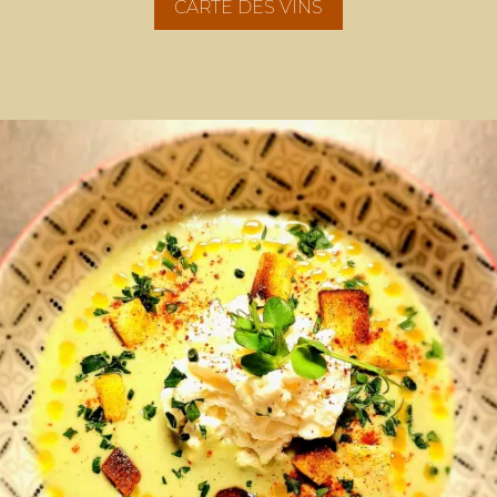
CARTE DES VINS