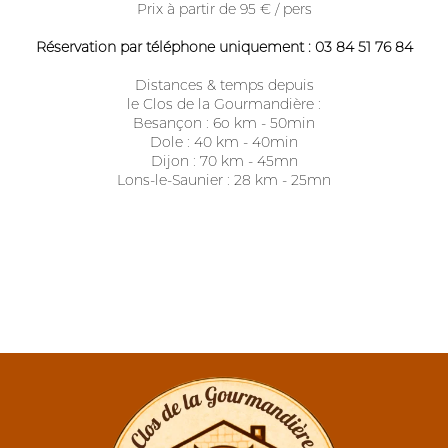
Prix à partir de 95 € / pers
Réservation par téléphone uniquement : 03 84 51 76 84
Distances & temps depuis
le Clos de la Gourmandière :
Besançon : 6o km - 50min
Dole : 40 km - 40min
Dijon : 70 km - 45mn
Lons-le-Saunier : 28 km - 25mn