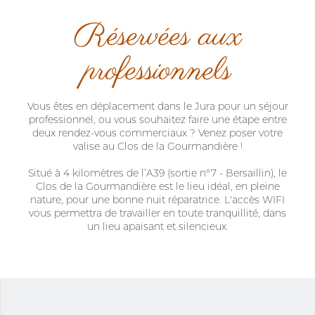
Réservées aux
professionnels
Vous êtes en déplacement dans le Jura pour un séjour
professionnel, ou vous souhaitez faire une étape entre
deux rendez-vous commerciaux ? Venez poser votre
valise au Clos de la Gourmandière !
Situé à 4 kilomètres de l’A39 (sortie n°7 - Bersaillin), le
Clos de la Gourmandière est le lieu idéal, en pleine
nature, pour une bonne nuit réparatrice. L'accès WIFI
vous permettra de travailler en toute tranquillité, dans
un lieu apaisant et silencieux.