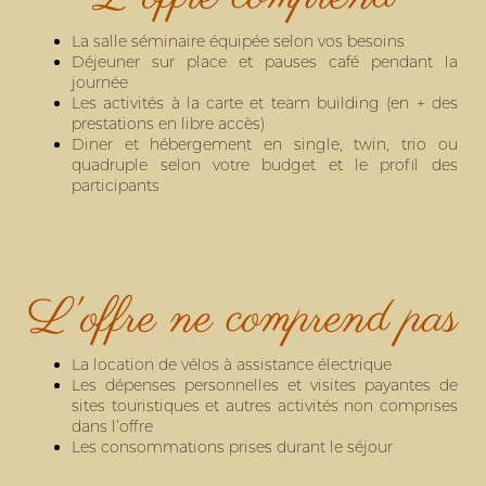
La salle séminaire équipée selon vos besoins
Déjeuner sur place et pauses café pendant la
journée
Les activités à la carte et team building (en + des
prestations en libre accès)
Diner et hébergement en single, twin, trio ou
quadruple selon votre budget et le profil des
participants
L'offre ne comprend pas
La location de vélos à assistance électrique
Les dépenses personnelles et visites payantes de
sites touristiques et autres activités non comprises
dans l’offre
Les consommations prises durant le séjour