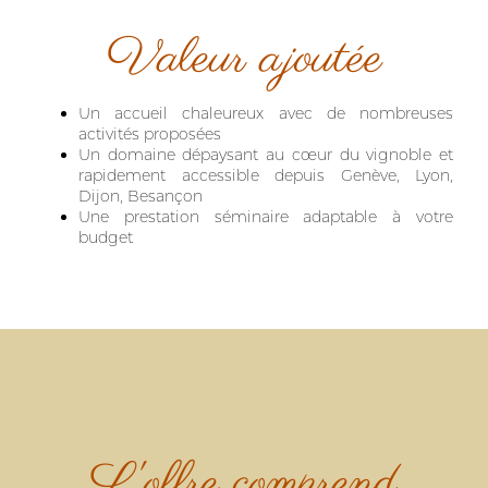
Valeur ajoutée
Un accueil chaleureux avec de nombreuses
activités proposées
Un domaine dépaysant au cœur du vignoble et
rapidement accessible depuis Genève, Lyon,
Dijon, Besançon
Une prestation séminaire adaptable à votre
budget
L'offre comprend