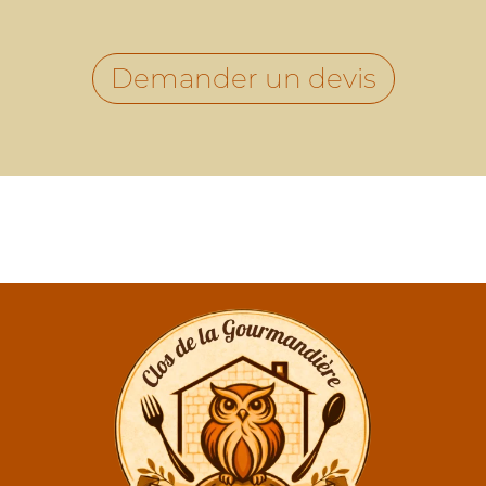
Demander un devis