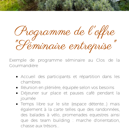
Programme de l'offre
"Séminaire entreprise"
Exemple de programme séminaire au Clos de la
Gourmandière
Accueil des participants et répartition dans les
chambres
Réunion en plénière, équipée selon vos besoins
Déjeuner sur place et pauses café pendant la
journée
Temps libre sur le site (espace détente...) mais
également à la carte telles que des randonnées,
des balades à vélo, promenades equestres ainsi
que des team building : marche d'orientation,
chasse aux trésors...