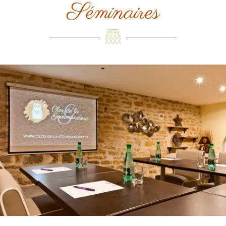
Séminaires