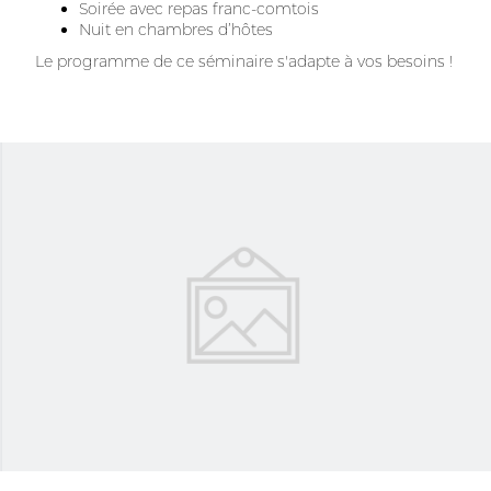
Soirée avec repas franc-comtois
Nuit en chambres d’hôtes
Le programme de ce séminaire s'adapte à vos besoins !