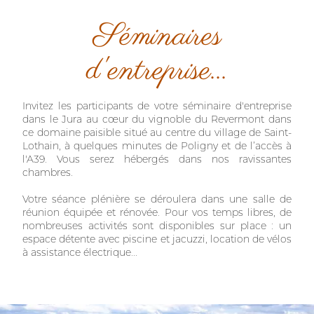
Séminaires
d'entreprise...
Invitez les participants de votre séminaire d'entreprise
dans le Jura au cœur du vignoble du Revermont dans
ce domaine paisible situé au centre du village de Saint-
Lothain, à quelques minutes de Poligny et de l’accès à
l'A39. Vous serez hébergés dans nos ravissantes
chambres.
Votre séance plénière se déroulera dans une salle de
réunion équipée et rénovée. Pour vos temps libres, de
nombreuses activités sont disponibles sur place : un
espace détente avec piscine et jacuzzi, location de vélos
à assistance électrique...