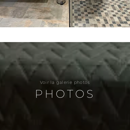
Voir la galerie photos
PHOTOS