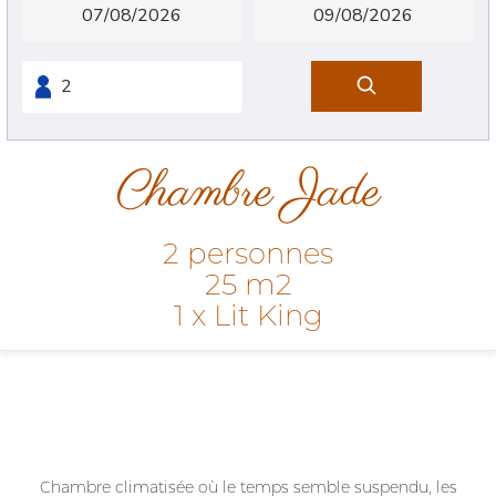
Chambre Jade
2 personnes
25 m2
1 x Lit King
Chambre climatisée où le temps semble suspendu, les