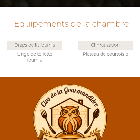
Equipements de la chambre
Draps de lit fournis
Climatisation
Linge de toilette
Plateau de courtoisie
fournis