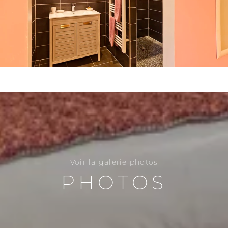
Voir la galerie photos
PHOTOS