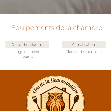
Equipements de la chambre
Draps de lit fournis
Climatisation
Linge de toilette
Plateau de courtoisie
fournis