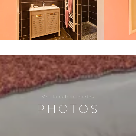
Voir la galerie photos
PHOTOS