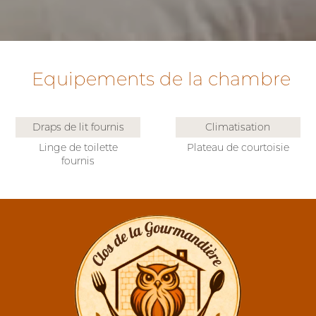
Equipements de la chambre
Draps de lit fournis
Climatisation
Linge de toilette
Plateau de courtoisie
fournis