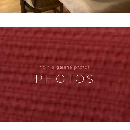
Voir la galerie photos
PHOTOS