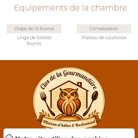
Equipements de la chambre
Draps de lit fournis
Climatisation
Linge de toilette
Plateau de courtoisie
fournis