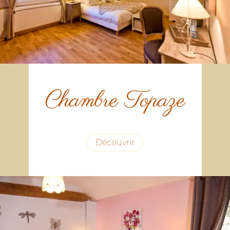
Chambre Topaze
Découvrir