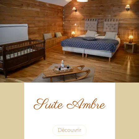
Suite Ambre
Découvrir