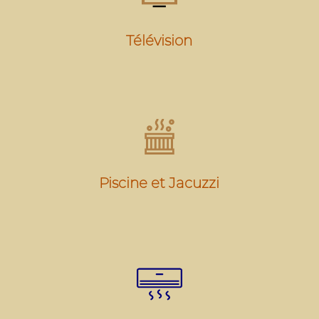
Télévision
Piscine et Jacuzzi