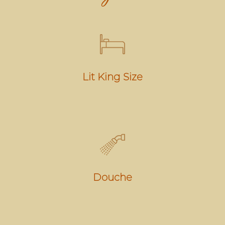
Lit King Size
Douche