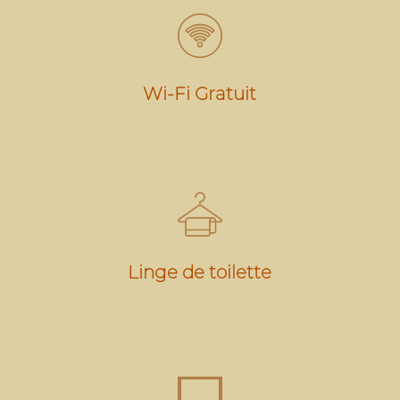
Wi-Fi Gratuit
Linge de toilette