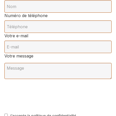
Numéro de téléphone
Votre e-mail
Votre message
J'accepte la politique de confidentialité