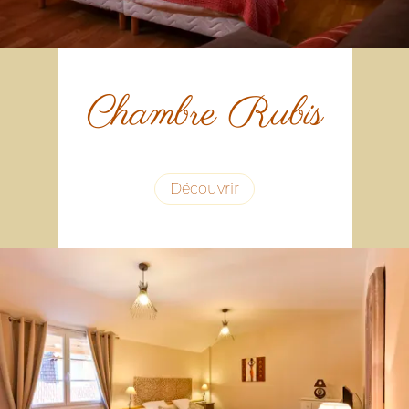
Chambre Rubis
Découvrir