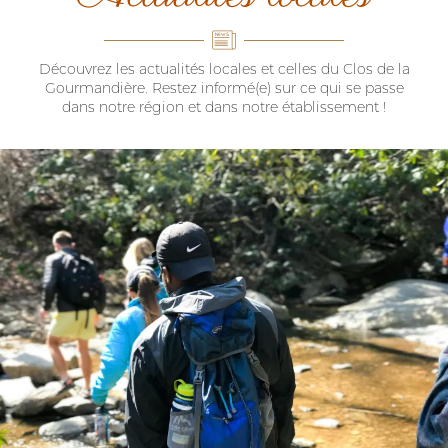
Découvrez les actualités locales et celles du Clos de la
Gourmandière. Restez informé(e) sur ce qui se passe
dans notre région et dans notre établissement !