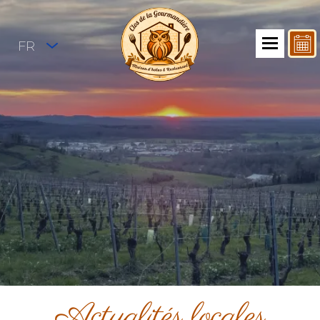
FR
Actualités locales