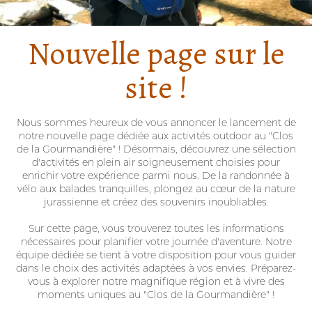
Nouvelle page sur le
site !
Nous sommes heureux de vous annoncer le lancement de
notre nouvelle page dédiée aux activités outdoor au "Clos
de la Gourmandière" ! Désormais, découvrez une sélection
d'activités en plein air soigneusement choisies pour
enrichir votre expérience parmi nous. De la randonnée à
vélo aux balades tranquilles, plongez au cœur de la nature
jurassienne et créez des souvenirs inoubliables.
Sur cette page, vous trouverez toutes les informations
nécessaires pour planifier votre journée d'aventure. Notre
équipe dédiée se tient à votre disposition pour vous guider
dans le choix des activités adaptées à vos envies. Préparez-
vous à explorer notre magnifique région et à vivre des
moments uniques au "Clos de la Gourmandière" !